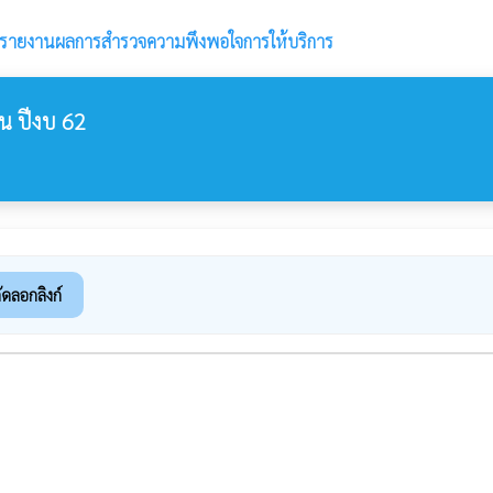
รายงานผลการสำรวจความพึงพอใจการให้บริการ
 ปีงบ 62
ัดลอกลิงก์