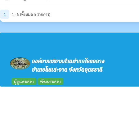
1
1 - 5 (ทั้งหมด 5 รายการ)
องค์การบริหารส่วนตำบลโคกกลาง
อำเภอโนนสะอาด จังหวัดอุดรธานี
ผู้ดูแลระบบ
พัฒนาระบบ